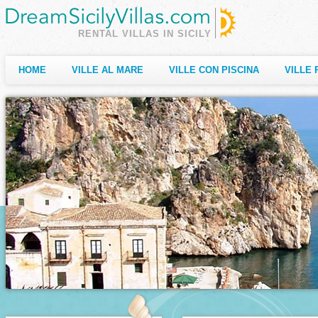
RENTAL VILLAS IN SICILY
HOME
VILLE AL MARE
VILLE CON PISCINA
VILLE 