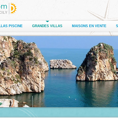
CILY
LLAS PISCINE
GRANDES VILLAS
MAISONS EN VENTE