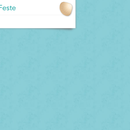
Feste