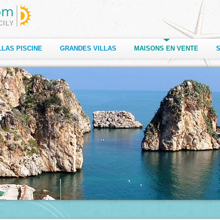
CILY
LLAS PISCINE
GRANDES VILLAS
MAISONS EN VENTE