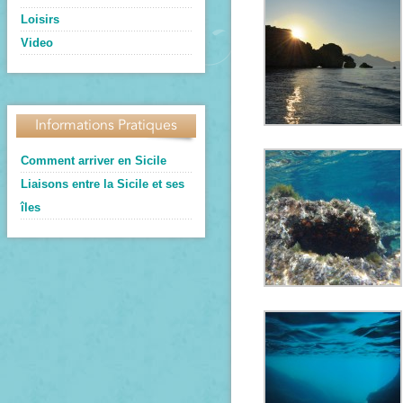
Loisirs
Video
Informations Pratiques
Comment arriver en Sicile
Liaisons entre la Sicile et ses
îles